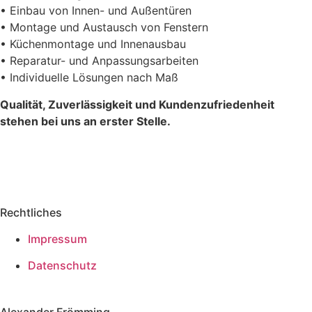
• Einbau von Innen- und Außentüren
• Montage und Austausch von Fenstern
• Küchenmontage und Innenausbau
• Reparatur- und Anpassungsarbeiten
• Individuelle Lösungen nach Maß
Qualität, Zuverlässigkeit und Kundenzufriedenheit
stehen bei uns an erster Stelle.
Rechtliches
Impressum
Datenschutz
Alexander Frömming