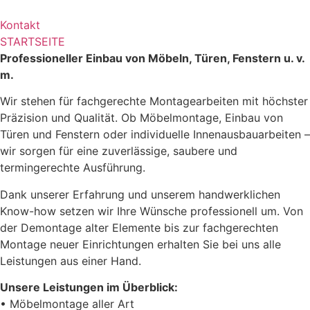
Kontakt
STARTSEITE
Professioneller Einbau von Möbeln, Türen, Fenstern u. v.
m.
Wir stehen für fachgerechte Montagearbeiten mit höchster
Präzision und Qualität. Ob Möbelmontage, Einbau von
Türen und Fenstern oder individuelle Innenausbauarbeiten –
wir sorgen für eine zuverlässige, saubere und
termingerechte Ausführung.
Dank unserer Erfahrung und unserem handwerklichen
Know-how setzen wir Ihre Wünsche professionell um. Von
der Demontage alter Elemente bis zur fachgerechten
Montage neuer Einrichtungen erhalten Sie bei uns alle
Leistungen aus einer Hand.
Unsere Leistungen im Überblick:
• Möbelmontage aller Art