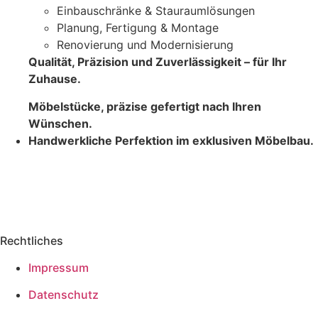
Einbauschränke & Stauraumlösungen
Planung, Fertigung & Montage
Renovierung und Modernisierung
Qualität, Präzision und Zuverlässigkeit – für Ihr
Zuhause.
Möbelstücke, präzise gefertigt nach Ihren
Wünschen.
Handwerkliche Perfektion im exklusiven Möbelbau.
Rechtliches
Impressum
Datenschutz