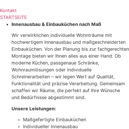
Kontakt
STARTSEITE
Innenausbau & Einbauküchen nach Maß
Wir verwirklichen individuelle Wohnträume mit
hochwertigem Innenausbau und maßgeschneiderten
Einbauküchen. Von der Planung bis zur fachgerechten
Montage bieten wir Ihnen alles aus einer Hand. Ob
moderne Küchen, passgenaue Schränke,
Wohnraumlösungen oder individuelle
Schreinerarbeiten – wir legen Wert auf Qualität,
Funktionalität und präzise Verarbeitung. Gemeinsam
schaffen wir Räume, die perfekt auf Ihre Wünsche
und Bedürfnisse abgestimmt sind.
Unsere Leistungen:
Maßgefertigte Einbauküchen
Individueller Innenausbau